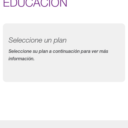
EDUCACIÓN
Seleccione un plan
Seleccione su plan a continuación para ver más
información.