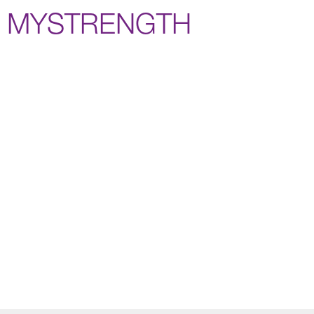
MYSTRENGTH