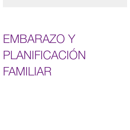
EMBARAZO Y
PLANIFICACIÓN
FAMILIAR