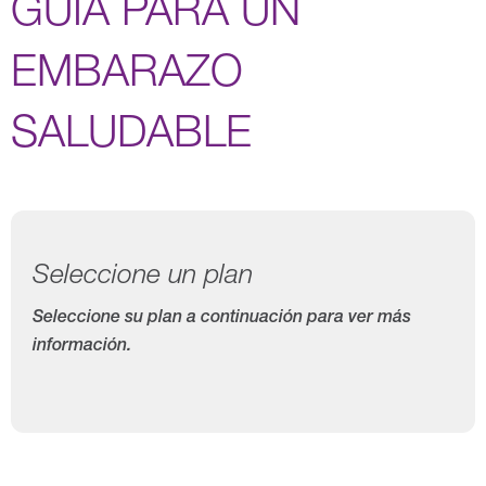
GUÍA PARA UN
EMBARAZO
SALUDABLE
Seleccione un plan
Seleccione su plan a continuación para ver más
información.