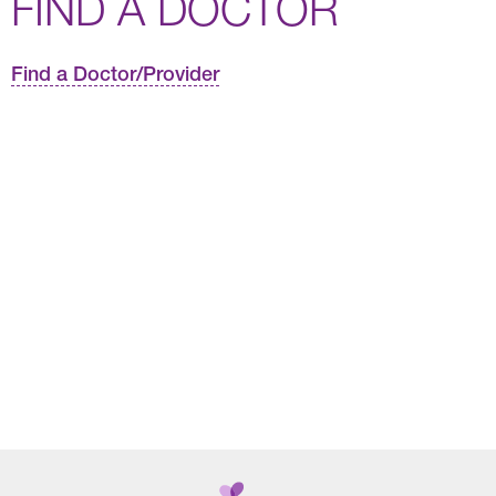
FIND A DOCTOR
Find a Doctor/Provider