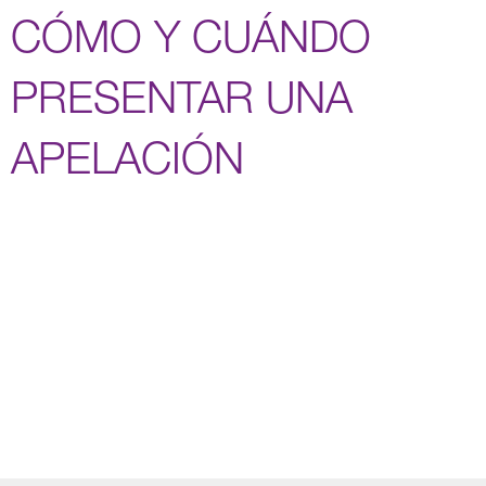
CÓMO Y CUÁNDO
PRESENTAR UNA
APELACIÓN