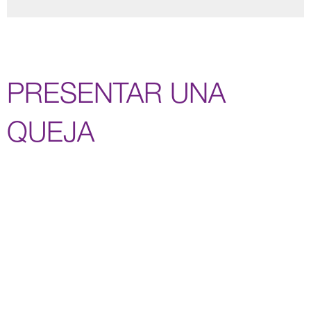
PRESENTAR UNA
QUEJA