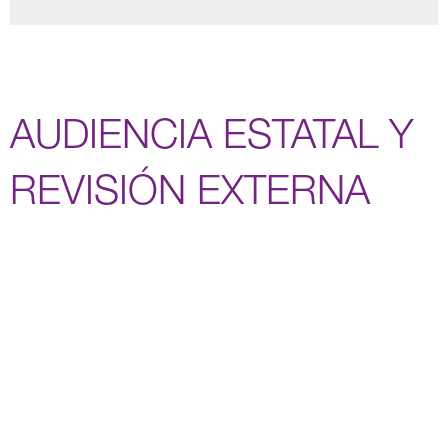
AUDIENCIA ESTATAL Y
REVISIÓN EXTERNA