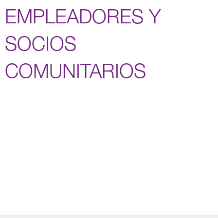
EMPLEADORES Y
SOCIOS
COMUNITARIOS