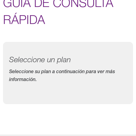
GUÍA DE CONSULTA
RÁPIDA
Seleccione un plan
Seleccione su plan a continuación para ver más
información.