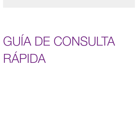
GUÍA DE CONSULTA
RÁPIDA