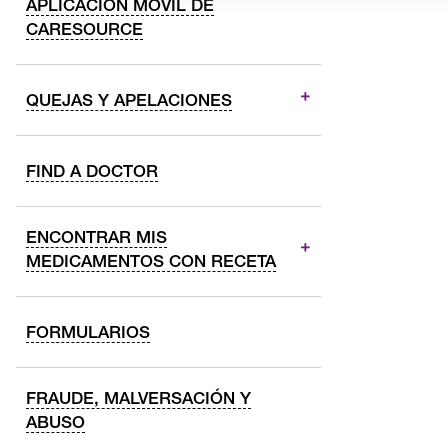
APLICACIÓN MÓVIL DE
CARESOURCE
QUEJAS Y APELACIONES
FIND A DOCTOR
ENCONTRAR MIS
MEDICAMENTOS CON RECETA
FORMULARIOS
FRAUDE, MALVERSACIÓN Y
ABUSO