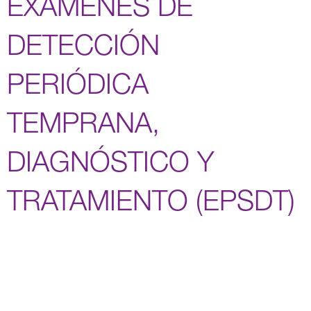
EXÁMENES DE
DETECCIÓN
PERIÓDICA
TEMPRANA,
DIAGNÓSTICO Y
TRATAMIENTO (EPSDT)