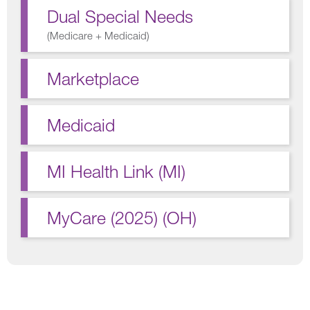
Dual Special Needs
(
Medicare + Medicaid
)
Marketplace
Medicaid
MI Health Link (MI)
MyCare (2025) (OH)