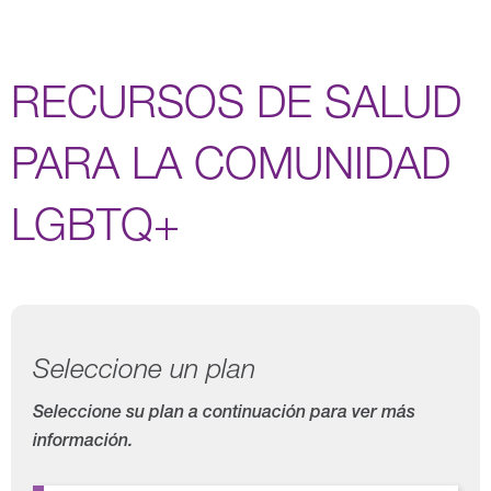
RECURSOS DE SALUD
PARA LA COMUNIDAD
LGBTQ+
Seleccione un plan
Seleccione su plan a continuación para ver más
información.