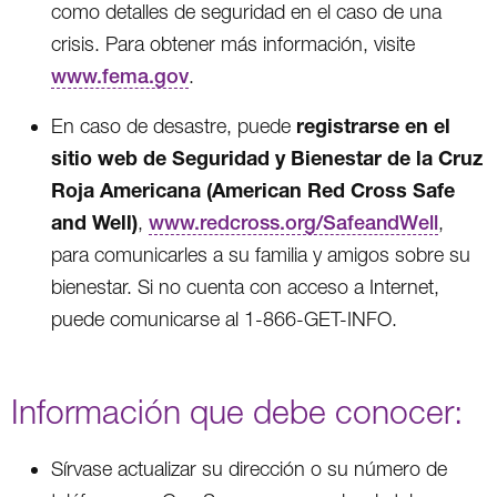
como detalles de seguridad en el caso de una
crisis. Para obtener más información, visite
www.fema.gov
.
registrarse en el
En caso de desastre, puede
sitio web de Seguridad y Bienestar de la Cruz
Roja Americana (American Red Cross Safe
and Well)
,
www.redcross.org/SafeandWell
,
para comunicarles a su familia y amigos sobre su
bienestar. Si no cuenta con acceso a Internet,
puede comunicarse al 1-866-GET-INFO.
Información que debe conocer:
Sírvase actualizar su dirección o su número de