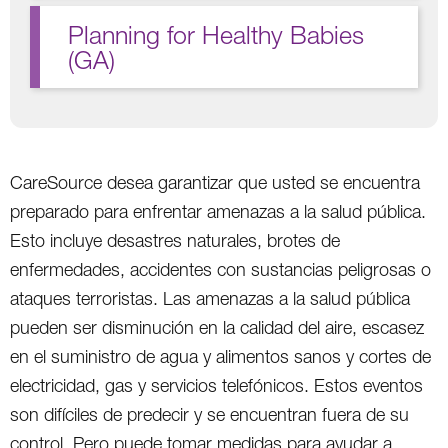
Planning for Healthy Babies
(GA)
CareSource desea garantizar que usted se encuentra
preparado para enfrentar amenazas a la salud pública.
Esto incluye desastres naturales, brotes de
enfermedades, accidentes con sustancias peligrosas o
ataques terroristas. Las amenazas a la salud pública
pueden ser disminución en la calidad del aire, escasez
en el suministro de agua y alimentos sanos y cortes de
electricidad, gas y servicios telefónicos. Estos eventos
son difíciles de predecir y se encuentran fuera de su
control. Pero puede tomar medidas para ayudar a