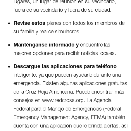
lugares, un lugar de reunión en su vecindario,
fuera de su vecindario y fuera de su ciudad.
Revise estos
planes con todos los miembros de
su familia y realice simulacros.
Manténganse informado y
encuentre las
mejores opciones para recibir noticias locales.
Descargue las aplicaciones para teléfono
inteligente, ya que pueden ayudarle durante una
emergencia. Existen algunas aplicaciones gratuitas
de la Cruz Roja Americana. Puede encontrar más
consejos en www.redcross.org. La Agencia
Federal para el Manejo de Emergencias (Federal
Emergency Management Agency, FEMA) también
cuenta con una aplicación que le brinda alertas, así