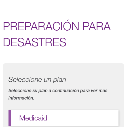
PREPARACIÓN PARA
DESASTRES
Seleccione un plan
Seleccione su plan a continuación para ver más
información.
Medicaid