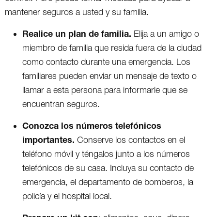
mantener seguros a usted y su familia.
Realice un plan de familia.
Elija a un amigo o
miembro de familia que resida fuera de la ciudad
como contacto durante una emergencia. Los
familiares pueden enviar un mensaje de texto o
llamar a esta persona para informarle que se
encuentran seguros.
Conozca los números telefónicos
importantes.
Conserve los contactos en el
teléfono móvil y téngalos junto a los números
telefónicos de su casa. Incluya su contacto de
emergencia, el departamento de bomberos, la
policía y el hospital local.