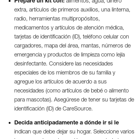
Prepare un kit con:
alimentos, agua, dinero
extra, artículos de primeros auxilios, una linterna,
radio, herramientas multipropósitos,
medicamentos y artículos de atención médica,
tarjetas de identificación (ID), teléfono celular con
cargadores, mapa del área, mantas, números de
emergencia y productos de limpieza como lejía
desinfectante. Considere las necesidades
especiales de los miembros de su familia y
agregue los artículos de acuerdo a sus
necesidades (como artículos de bebé o alimento
para mascotas). Asegúrese de tener su tarjetas de
identificación (ID) de CareSource.
Decida anticipadamente a dónde ir si le
indican que debe dejar su hogar. Seleccione varios