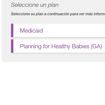
Seleccione un plan
Seleccione su plan a continuación para ver más inform
Medicaid
Planning for Healthy Babies (GA)