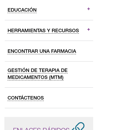
EDUCACIÓN
HERRAMIENTAS Y RECURSOS
ENCONTRAR UNA FARMACIA
GESTIÓN DE TERAPIA DE
MEDICAMENTOS (MTM)
CONTÁCTENOS