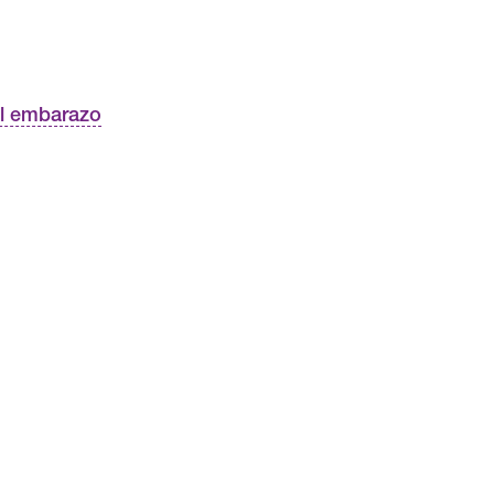
el embarazo