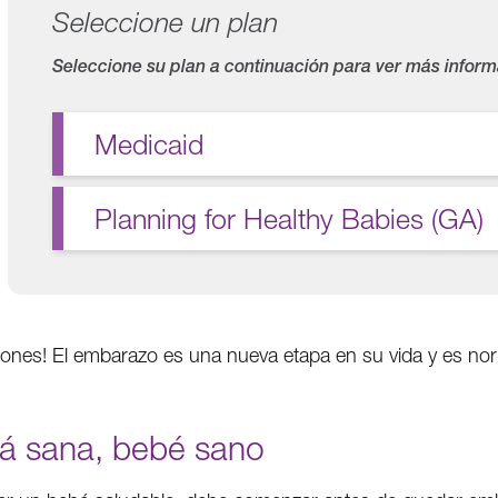
Seleccione un plan
Seleccione su plan a continuación para ver más inform
Medicaid
Planning for Healthy Babies (GA)
aciones! El embarazo es una nueva etapa en su vida y es no
 sana, bebé sano