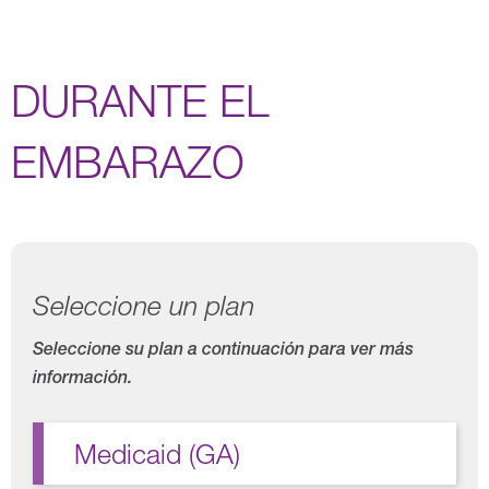
DURANTE EL
EMBARAZO
Seleccione un plan
Seleccione su plan a continuación para ver más
información.
Medicaid (GA)