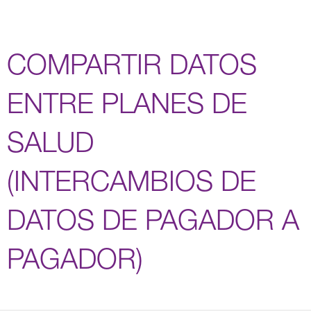
COMPARTIR DATOS
ENTRE PLANES DE
SALUD
(INTERCAMBIOS DE
DATOS DE PAGADOR A
PAGADOR)