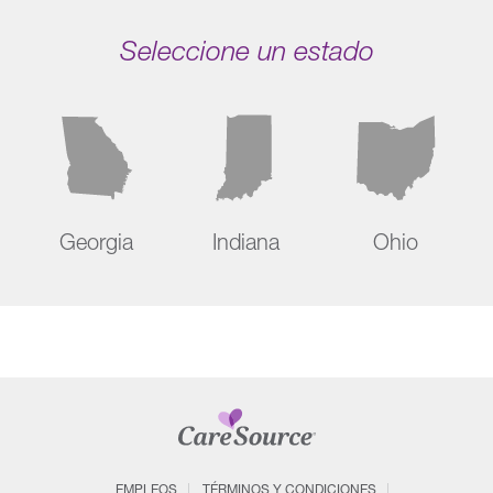
Seleccione un estado
Georgia
Indiana
Ohio
EMPLEOS
TÉRMINOS Y CONDICIONES