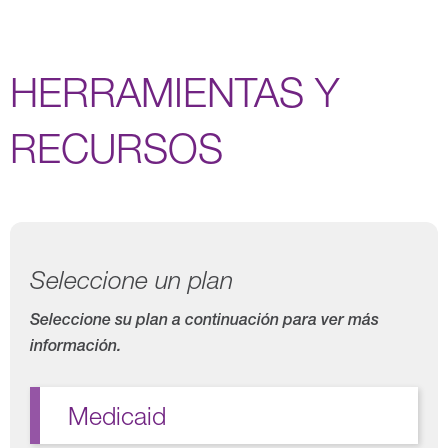
HERRAMIENTAS Y
RECURSOS
Seleccione un plan
Seleccione su plan a continuación para ver más
información.
Medicaid