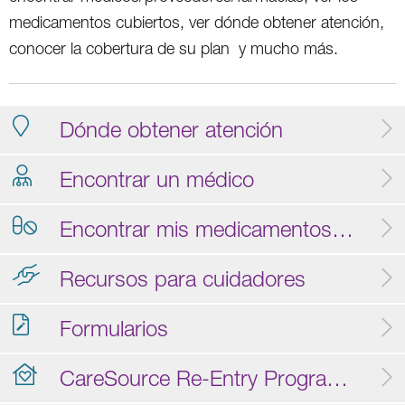
medicamentos cubiertos, ver dónde obtener atención,
conocer la cobertura de su plan y mucho más.
Dónde obtener atención
Encontrar un médico
Encontrar mis medicamentos con receta
Recursos para cuidadores
Formularios
TM
CareSource Re-Entry Program