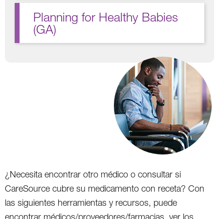
Planning for Healthy Babies
(GA)
¿Necesita encontrar otro médico o consultar si
CareSource cubre su medicamento con receta? Con
las siguientes herramientas y recursos, puede
encontrar médicos/proveedores/farmacias, ver los