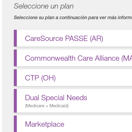
Seleccione un plan
Seleccione su plan a continuación para ver más inform
CareSource PASSE (AR)
Commonwealth Care Alliance (M
CTP (OH)
Dual Special Needs
(
Medicare + Medicaid
)
Marketplace