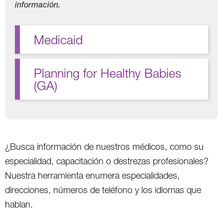
información.
Medicaid
Planning for Healthy Babies
(GA)
¿Busca información de nuestros médicos, como su
especialidad, capacitación o destrezas profesionales?
Nuestra herramienta enumera especialidades,
direcciones, números de teléfono y los idiomas que
hablan.