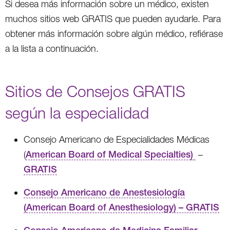
Si desea más información sobre un médico, existen
muchos sitios web GRATIS que pueden ayudarle. Para
obtener más información sobre algún médico, refiérase
a la lista a continuación.
Sitios de Consejos GRATIS
según la especialidad
Consejo Americano de Especialidades Médicas
(
American Board of Medical Specialties
)
–
GRATIS
Consejo Americano de Anestesiología
(American Board of Anesthesiology) – GRATIS