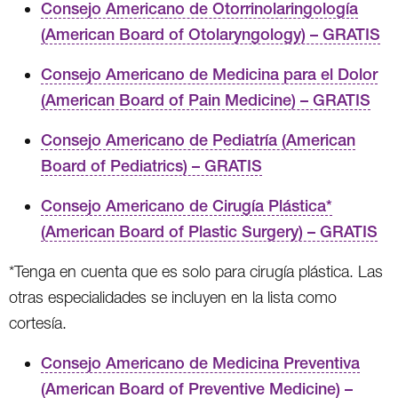
Consejo Americano de Otorrinolaringología
(American Board of Otolaryngology) – GRATIS
Consejo Americano de Medicina para el Dolor
(American Board of Pain Medicine) – GRATIS
Consejo Americano de Pediatría (American
Board of Pediatrics) – GRATIS
Consejo Americano de Cirugía Plástica*
(American Board of Plastic Surgery) – GRATIS
*Tenga en cuenta que es solo para cirugía plástica. Las
otras especialidades se incluyen en la lista como
cortesía.
Consejo Americano de Medicina Preventiva
(American Board of Preventive Medicine) –