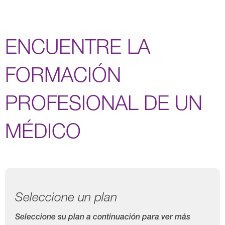
ENCUENTRE LA
FORMACIÓN
PROFESIONAL DE UN
MÉDICO
Seleccione un plan
Seleccione su plan a continuación para ver más