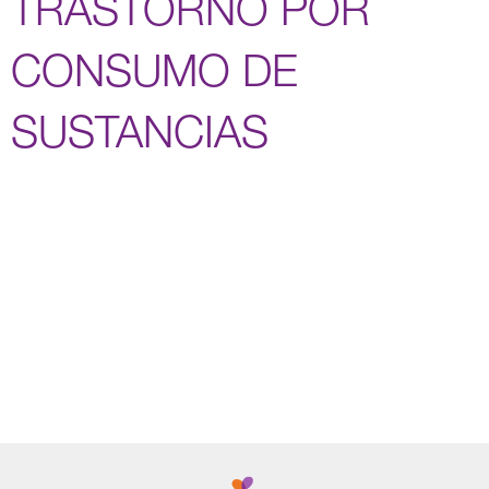
TRASTORNO POR
CONSUMO DE
SUSTANCIAS