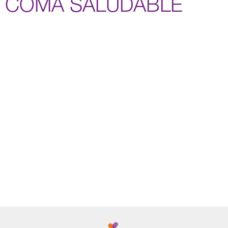
COMA SALUDABLE