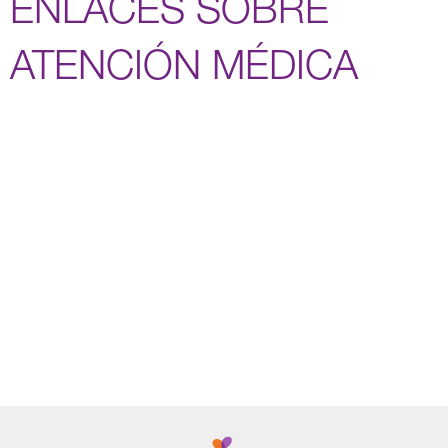
ENLACES SOBRE
ATENCIÓN MÉDICA