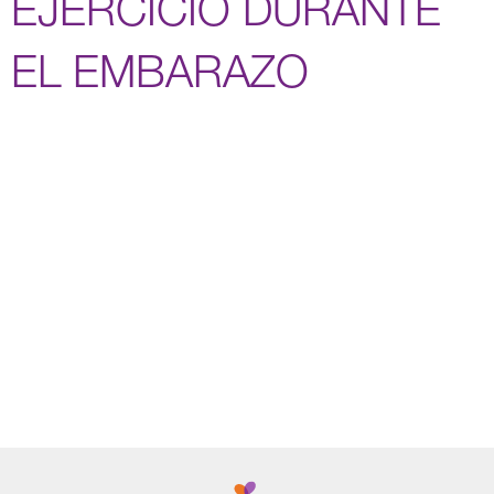
EJERCICIO DURANTE
EL EMBARAZO