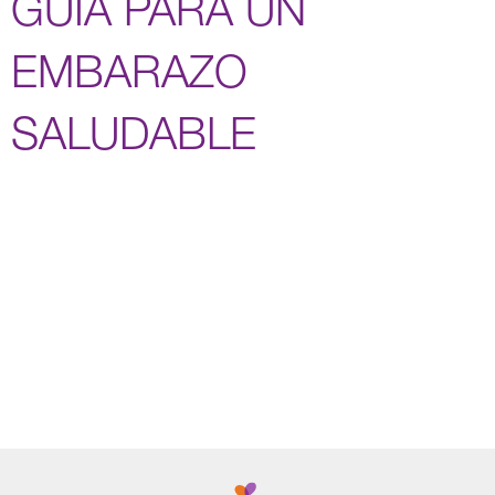
GUÍA PARA UN
EMBARAZO
SALUDABLE