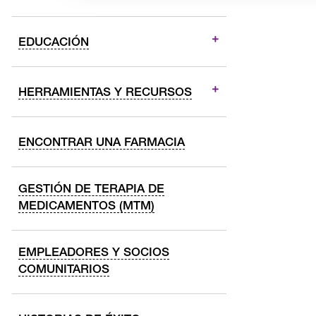
EDUCACIÓN
HERRAMIENTAS Y RECURSOS
ENCONTRAR UNA FARMACIA
GESTIÓN DE TERAPIA DE
MEDICAMENTOS (MTM)
EMPLEADORES Y SOCIOS
COMUNITARIOS