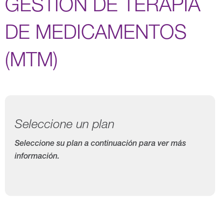
GESTIÓN DE TERAPIA
DE MEDICAMENTOS
(MTM)
Seleccione un plan
Seleccione su plan a continuación para ver más
información.