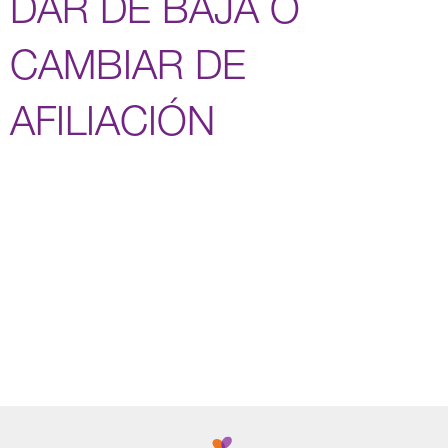
DAR DE BAJA O
CAMBIAR DE
AFILIACIÓN