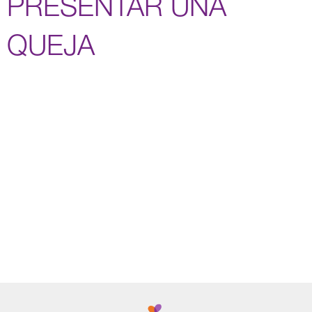
PRESENTAR UNA
QUEJA