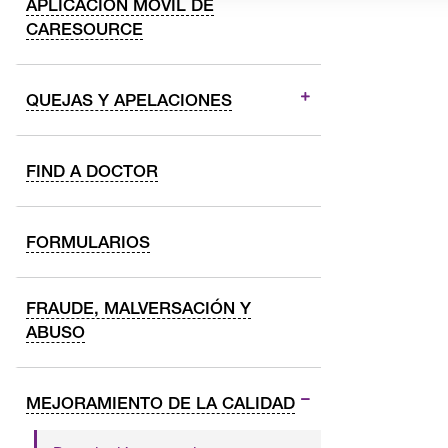
APLICACIÓN MÓVIL DE
CARESOURCE
QUEJAS Y APELACIONES
FIND A DOCTOR
FORMULARIOS
FRAUDE, MALVERSACIÓN Y
ABUSO
MEJORAMIENTO DE LA CALIDAD