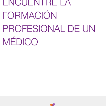
ENCUENTRE LA
FORMACIÓN
PROFESIONAL DE UN
MÉDICO