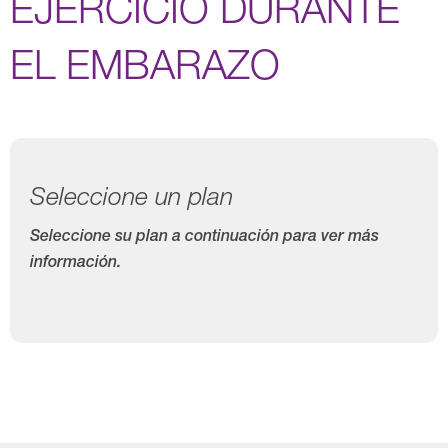
EJERCICIO DURANTE
EL EMBARAZO
Seleccione un plan
Seleccione su plan a continuación para ver más
información.