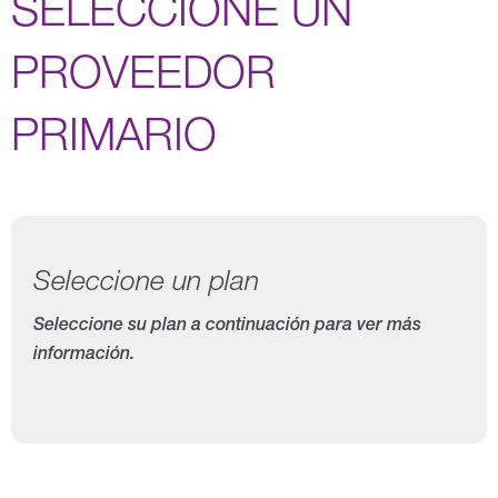
SELECCIONE UN
PROVEEDOR
PRIMARIO
Seleccione un plan
Seleccione su plan a continuación para ver más
información.