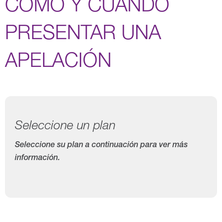
CÓMO Y CUÁNDO
PRESENTAR UNA
APELACIÓN
Seleccione un plan
Seleccione su plan a continuación para ver más
información.