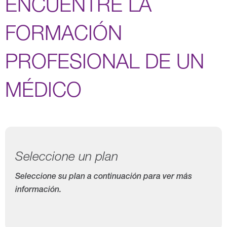
ENCUENTRE LA
FORMACIÓN
PROFESIONAL DE UN
MÉDICO
Seleccione un plan
Seleccione su plan a continuación para ver más
información.