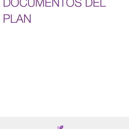
DOCUMENTOS DEL
PLAN