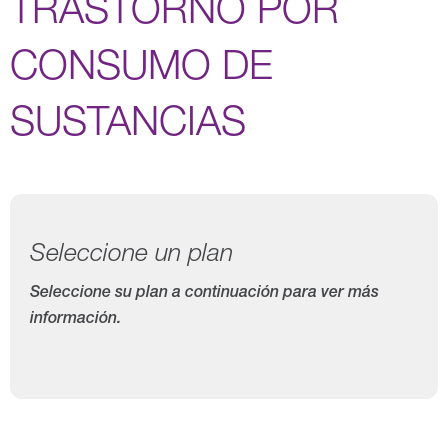
TRASTORNO POR
CONSUMO DE
SUSTANCIAS
Seleccione un plan
Seleccione su plan a continuación para ver más
información.