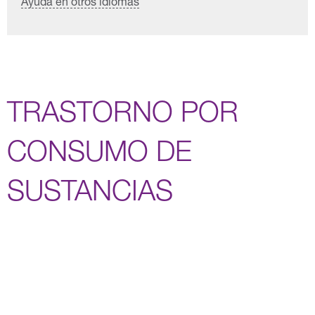
Ayuda en otros idiomas
TRASTORNO POR
CONSUMO DE
SUSTANCIAS