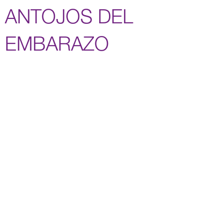
ANTOJOS DEL
EMBARAZO