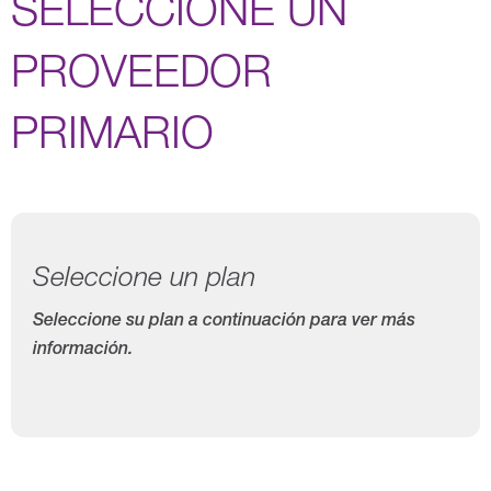
SELECCIONE UN
PROVEEDOR
PRIMARIO
Seleccione un plan
Seleccione su plan a continuación para ver más
información.