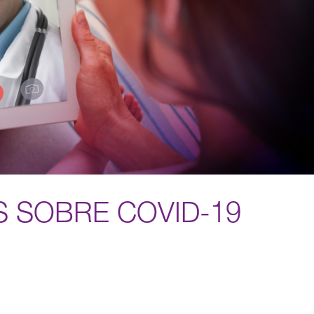
 SOBRE COVID-19