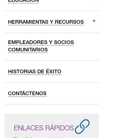
HERRAMIENTAS Y RECURSOS
EMPLEADORES Y SOCIOS
COMUNITARIOS
HISTORIAS DE ÉXITO
CONTÁCTENOS
ENLACES RÁPIDOS