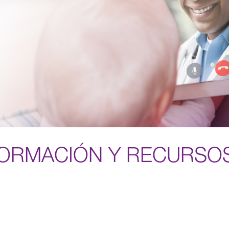
FORMACIÓN Y RECURSOS