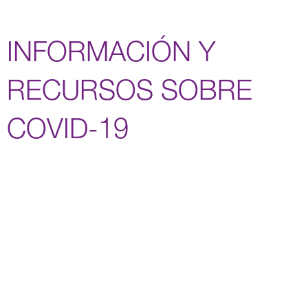
INFORMACIÓN Y
RECURSOS SOBRE
COVID-19