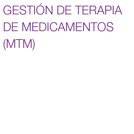
GESTIÓN DE TERAPIA
DE MEDICAMENTOS
(MTM)