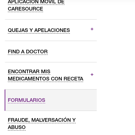
APLICACIÓN MÓVIL DE
CARESOURCE
QUEJAS Y APELACIONES
FIND A DOCTOR
ENCONTRAR MIS
MEDICAMENTOS CON RECETA
FORMULARIOS
FRAUDE, MALVERSACIÓN Y
ABUSO