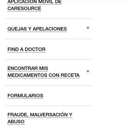
APLICACIÓN MÓVIL DE
CARESOURCE
QUEJAS Y APELACIONES
FIND A DOCTOR
ENCONTRAR MIS
MEDICAMENTOS CON RECETA
FORMULARIOS
FRAUDE, MALVERSACIÓN Y
ABUSO