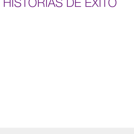
HISTORIAS DE ÉXITO