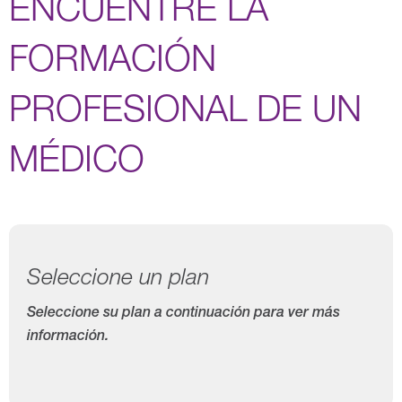
ENCUENTRE LA
FORMACIÓN
PROFESIONAL DE UN
MÉDICO
Seleccione un plan
Seleccione su plan a continuación para ver más
información.