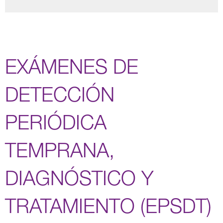
EXÁMENES DE
DETECCIÓN
PERIÓDICA
TEMPRANA,
DIAGNÓSTICO Y
TRATAMIENTO (EPSDT)